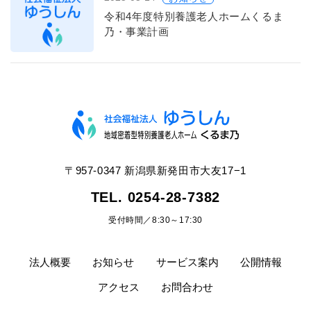
令和4年度特別養護老人ホームくるま
乃・事業計画
〒957-0347 新潟県新発田市大友17−1
TEL. 0254-28-7382
受付時間／8:30～17:30
法人概要
お知らせ
サービス案内
公開情報
アクセス
お問合わせ